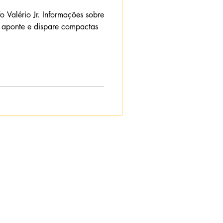
o Valério Jr. Informações sobre
as aponte e dispare compactas