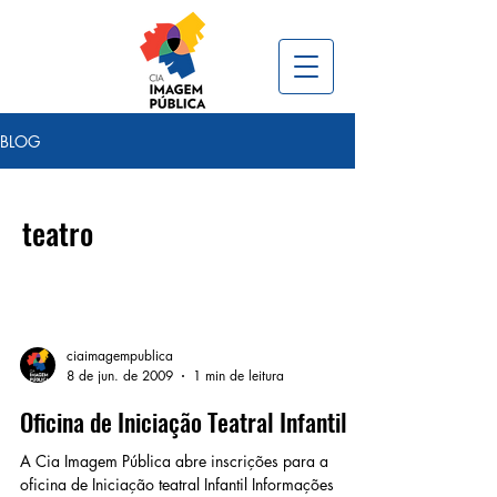
BLOG
teatro
ciaimagempublica
8 de jun. de 2009
1 min de leitura
Oficina de Iniciação Teatral Infantil
A Cia Imagem Pública abre inscrições para a
oficina de Iniciação teatral Infantil Informações