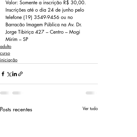
Valor: Somente a inscrição R$ 30,00.
Inscrições até o dia 24 de junho pelo 
telefone (19) 3549-9456 ou no 
Barracão Imagem Pública na Av. Dr. 
Jorge Tibiriça 427 – Centro – Mogi 
Mirim – SP
adulto
curso
iniciação
Posts recentes
Ver tudo