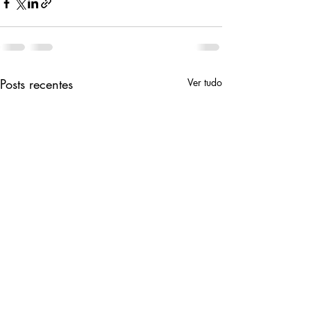
Posts recentes
Ver tudo